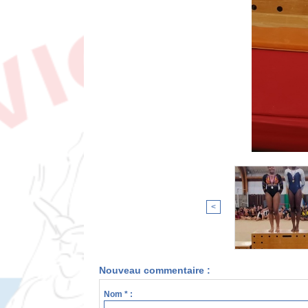
<
Nouveau commentaire :
Nom * :