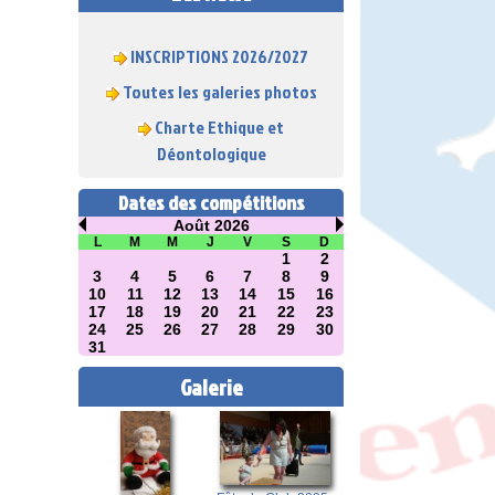
INSCRIPTIONS 2026/2027
Toutes les galeries photos
Charte Ethique et
Déontologique
Dates des compétitions
Août 2026
L
M
M
J
V
S
D
1
2
3
4
5
6
7
8
9
10
11
12
13
14
15
16
17
18
19
20
21
22
23
24
25
26
27
28
29
30
31
Galerie