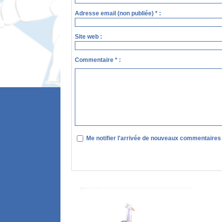
Adresse email (non publiée) * :
Site web :
Commentaire * :
Me notifier l'arrivée de nouveaux commentaires