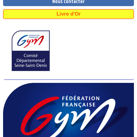
Nous contacter
Livre d'Or