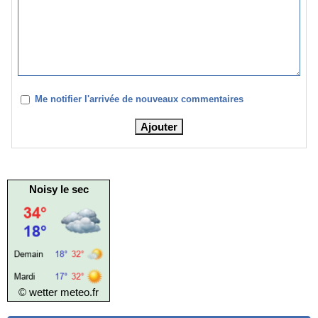
Me notifier l'arrivée de nouveaux commentaires
Noisy le sec
© wetter
meteo.fr