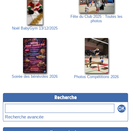
Fête du Club 2025 : Toutes les
photos
Noël BabyGym 13/12/2025
Soirée des bénévoles 2026
Photos Compétitions 2026
Recherche
Recherche avancée