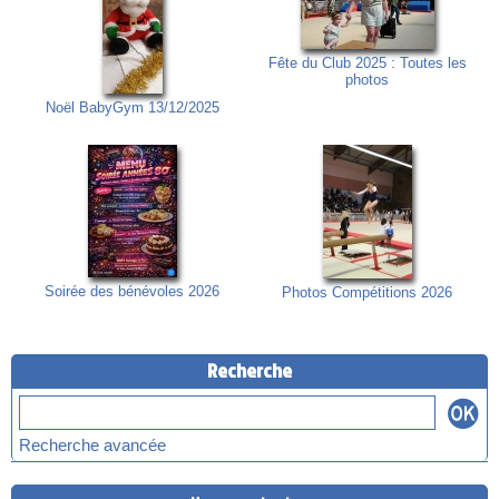
Fête du Club 2025 : Toutes les
photos
Noël BabyGym 13/12/2025
Soirée des bénévoles 2026
Photos Compétitions 2026
Recherche
Recherche avancée