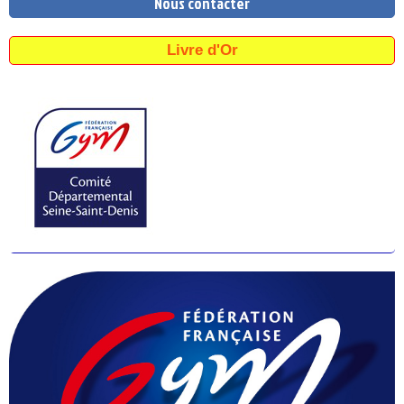
Nous contacter
Livre d'Or