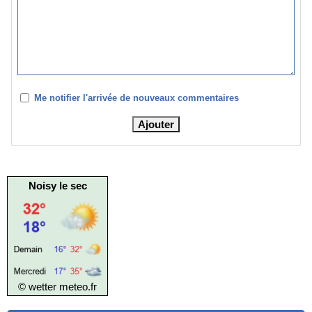
Me notifier l'arrivée de nouveaux commentaires
Noisy le sec
© wetter
meteo.fr