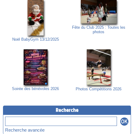
Fête du Club 2025 : Toutes les
photos
Noël BabyGym 13/12/2025
Soirée des bénévoles 2026
Photos Compétitions 2026
Recherche
Recherche avancée