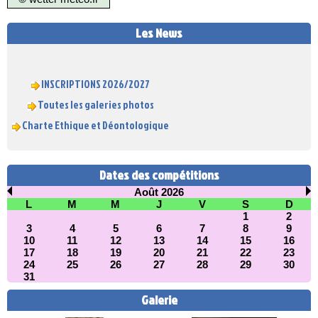
Les News
INSCRIPTIONS 2026/2027
Toutes les galeries photos
Charte Ethique et Déontologique
Dates des compétitions
Août 2026
L
M
M
J
V
S
D
1
2
3
4
5
6
7
8
9
10
11
12
13
14
15
16
17
18
19
20
21
22
23
24
25
26
27
28
29
30
31
Galerie