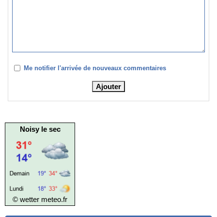
Me notifier l'arrivée de nouveaux commentaires
Noisy le sec
© wetter
meteo.fr