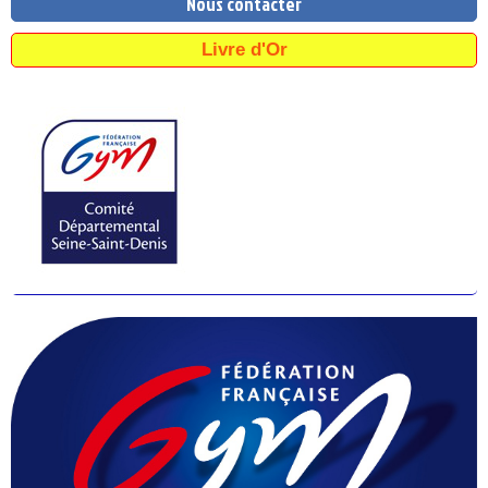
Nous contacter
Livre d'Or