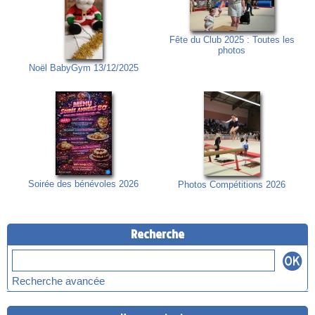
Fête du Club 2025 : Toutes les
photos
Noël BabyGym 13/12/2025
Soirée des bénévoles 2026
Photos Compétitions 2026
Recherche
Recherche avancée