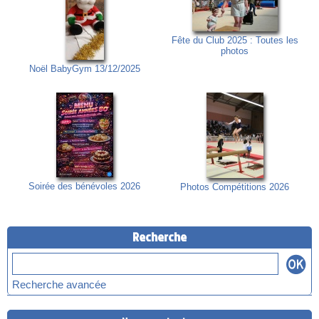
Fête du Club 2025 : Toutes les
photos
Noël BabyGym 13/12/2025
Soirée des bénévoles 2026
Photos Compétitions 2026
Recherche
Recherche avancée