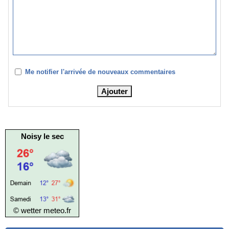
Me notifier l'arrivée de nouveaux commentaires
Noisy le sec
© wetter
meteo.fr