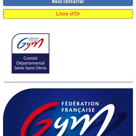
Nous contacter
Livre d'Or