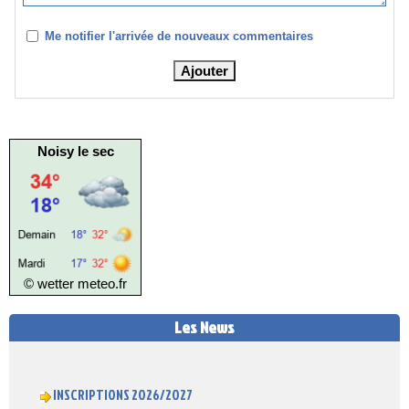
Me notifier l'arrivée de nouveaux commentaires
Noisy le sec
© wetter
meteo.fr
Les News
INSCRIPTIONS 2026/2027