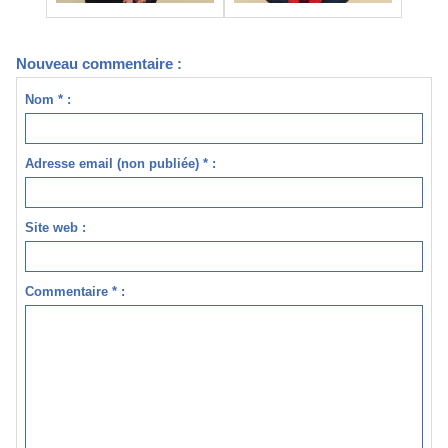
Nouveau commentaire :
Nom * :
Adresse email (non publiée) * :
Site web :
Commentaire * :