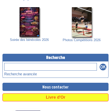
Soirée des bénévoles 2026
Photos Compétitions 2026
Recherche
Recherche avancée
Nous contacter
Livre d'Or