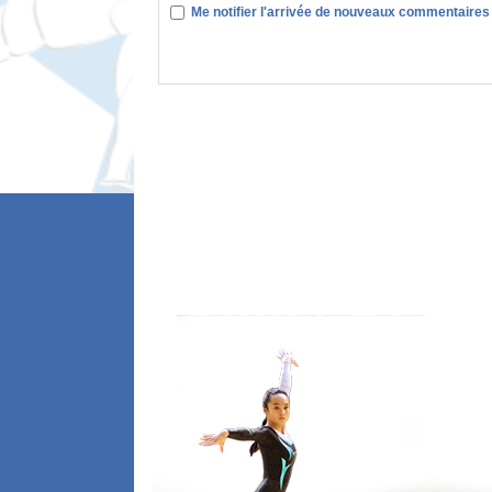
Me notifier l'arrivée de nouveaux commentaires