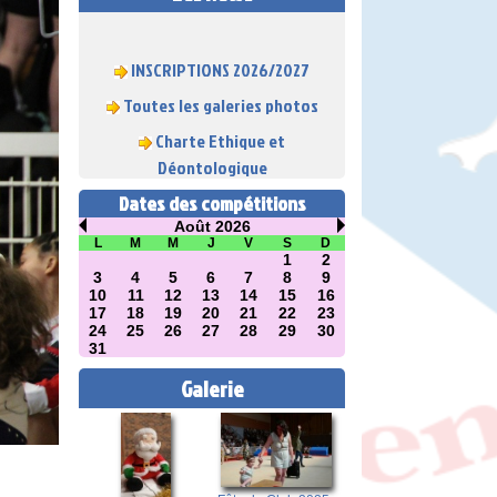
INSCRIPTIONS 2026/2027
Toutes les galeries photos
Charte Ethique et
Déontologique
Dates des compétitions
Août 2026
L
M
M
J
V
S
D
1
2
3
4
5
6
7
8
9
10
11
12
13
14
15
16
17
18
19
20
21
22
23
24
25
26
27
28
29
30
31
Galerie