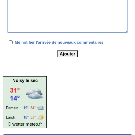
Me notifier l'arrivée de nouveaux commentaires
Noisy le sec
© wetter
meteo.fr