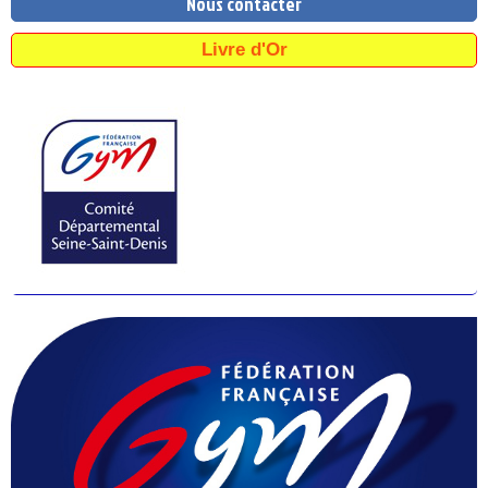
Nous contacter
Livre d'Or