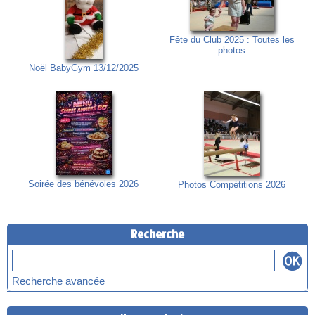
Fête du Club 2025 : Toutes les
photos
Noël BabyGym 13/12/2025
Soirée des bénévoles 2026
Photos Compétitions 2026
Recherche
Recherche avancée