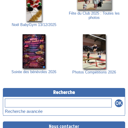
Fête du Club 2025 : Toutes les
photos
Noël BabyGym 13/12/2025
Soirée des bénévoles 2026
Photos Compétitions 2026
Recherche
Recherche avancée
Nous contacter