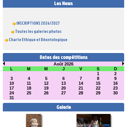
Les News
INSCRIPTIONS 2026/2027
Toutes les galeries photos
Charte Ethique et Déontologique
Dates des compétitions
Août 2026
L
M
M
J
V
S
D
1
2
3
4
5
6
7
8
9
10
11
12
13
14
15
16
17
18
19
20
21
22
23
24
25
26
27
28
29
30
31
Galerie