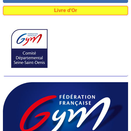
Livre d'Or