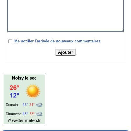
Me notifier l'arrivée de nouveaux commentaires
Noisy le sec
© wetter
meteo.fr