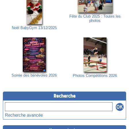
Fête du Club 2025 : Toutes les
photos
Noël BabyGym 13/12/2025
Soirée des bénévoles 2026
Photos Compétitions 2026
Recherche
Recherche avancée