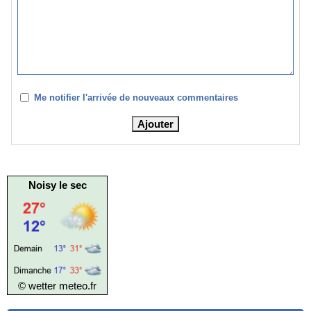
Me notifier l'arrivée de nouveaux commentaires
Noisy le sec
© wetter
meteo.fr