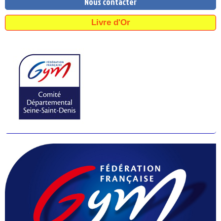
Nous contacter
Livre d'Or