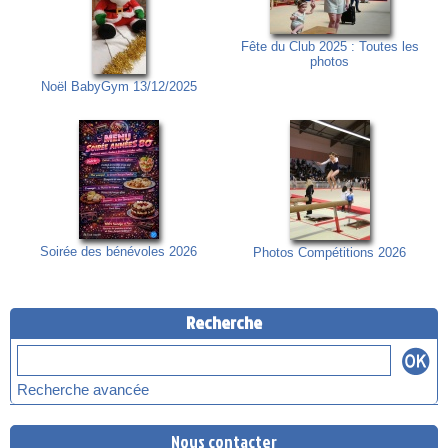
Fête du Club 2025 : Toutes les
photos
Noël BabyGym 13/12/2025
Soirée des bénévoles 2026
Photos Compétitions 2026
Recherche
Recherche avancée
Nous contacter