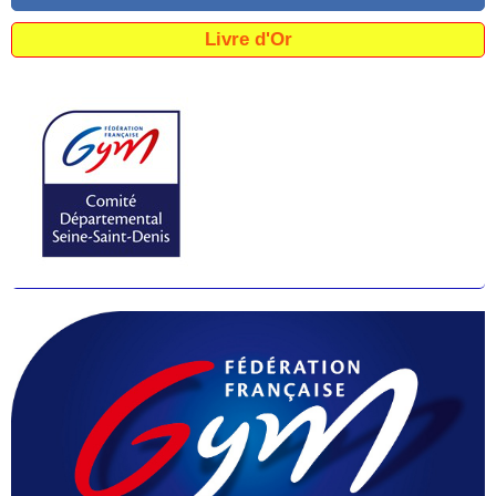
Livre d'Or