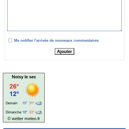
Me notifier l'arrivée de nouveaux commentaires
Noisy le sec
© wetter
meteo.fr