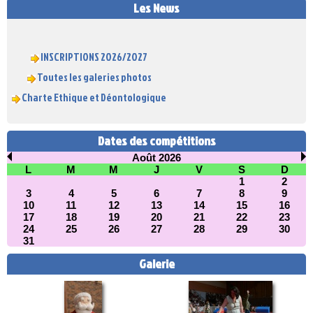
Les News
INSCRIPTIONS 2026/2027
Toutes les galeries photos
Charte Ethique et Déontologique
Dates des compétitions
Août 2026
L
M
M
J
V
S
D
1
2
3
4
5
6
7
8
9
10
11
12
13
14
15
16
17
18
19
20
21
22
23
24
25
26
27
28
29
30
31
Galerie