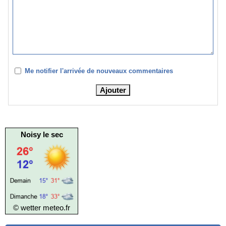
Me notifier l'arrivée de nouveaux commentaires
Noisy le sec
© wetter
meteo.fr