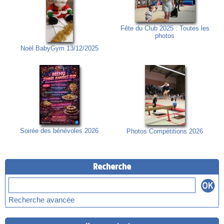
Fête du Club 2025 : Toutes les
photos
Noël BabyGym 13/12/2025
Soirée des bénévoles 2026
Photos Compétitions 2026
Recherche
Recherche avancée