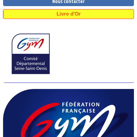
Nous contacter
Livre d'Or