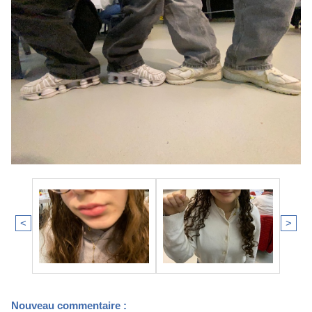
<
>
Nouveau commentaire :