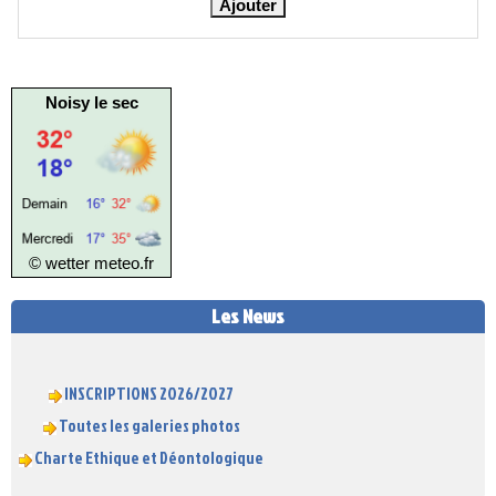
Noisy le sec
© wetter
meteo.fr
Les News
INSCRIPTIONS 2026/2027
Toutes les galeries photos
Charte Ethique et Déontologique