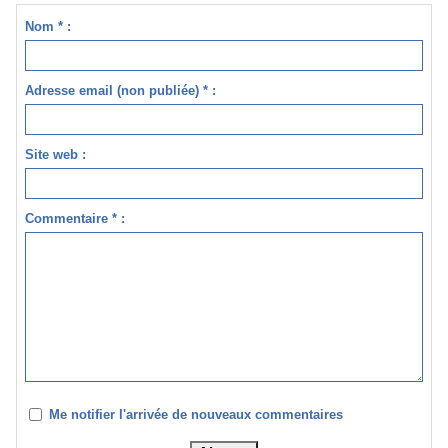
Nom * :
Adresse email (non publiée) * :
Site web :
Commentaire * :
Me notifier l'arrivée de nouveaux commentaires