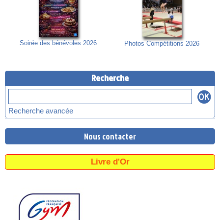
Soirée des bénévoles 2026
Photos Compétitions 2026
Recherche
Recherche avancée
Nous contacter
Livre d'Or