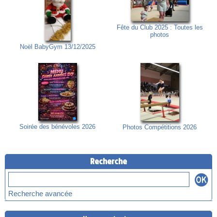
Fête du Club 2025 : Toutes les
photos
Noël BabyGym 13/12/2025
Soirée des bénévoles 2026
Photos Compétitions 2026
Recherche
Recherche avancée