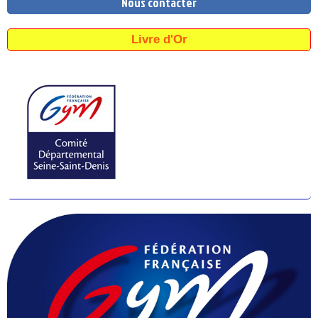
Nous contacter
Livre d'Or