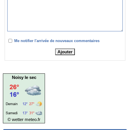
Me notifier l'arrivée de nouveaux commentaires
Noisy le sec
© wetter
meteo.fr