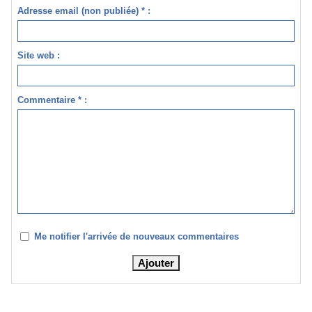
Adresse email (non publiée) * :
Site web :
Commentaire * :
Me notifier l'arrivée de nouveaux commentaires