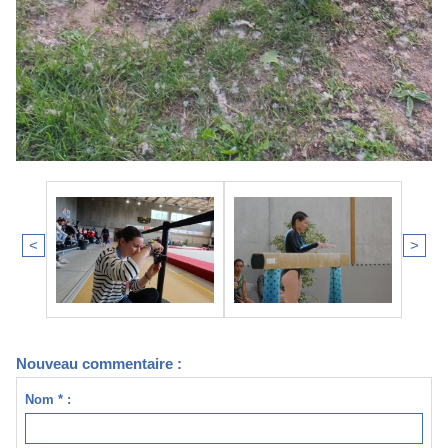
<
>
Nouveau commentaire :
Nom * :