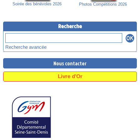
Soirée des bénévoles 2026
Photos Compétitions 2026
Recherche
Recherche avancée
Nous contacter
Livre d'Or