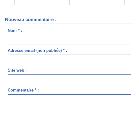
Nouveau commentaire :
Nom * :
Adresse email (non publiée) * :
Site web :
Commentaire * :