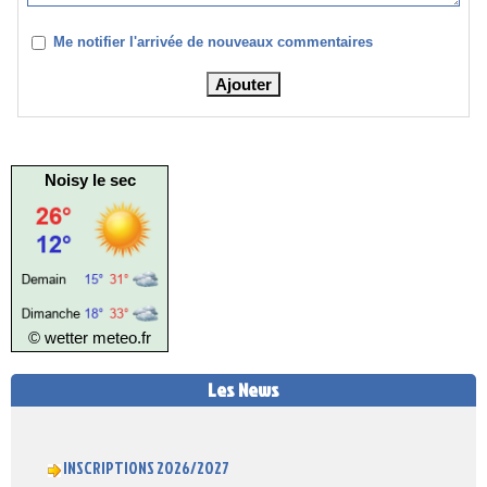
Me notifier l'arrivée de nouveaux commentaires
Noisy le sec
© wetter
meteo.fr
Les News
INSCRIPTIONS 2026/2027