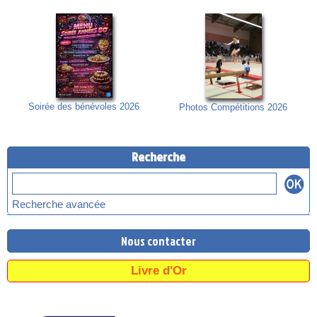
Soirée des bénévoles 2026
Photos Compétitions 2026
Recherche
Recherche avancée
Nous contacter
Livre d'Or