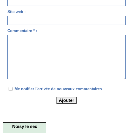
Site web :
Commentaire * :
Me notifier l'arrivée de nouveaux commentaires
Noisy le sec