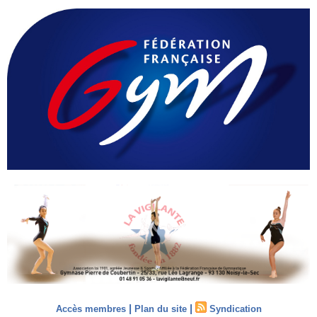
|
|
Accès membres
Plan du site
Syndication