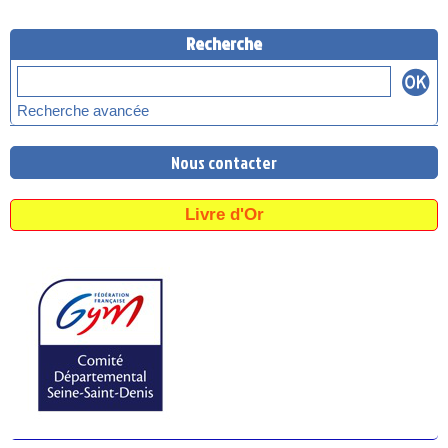
Recherche
Recherche avancée
Nous contacter
Livre d'Or