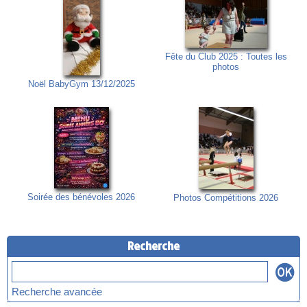
Fête du Club 2025 : Toutes les
photos
Noël BabyGym 13/12/2025
Soirée des bénévoles 2026
Photos Compétitions 2026
Recherche
Recherche avancée