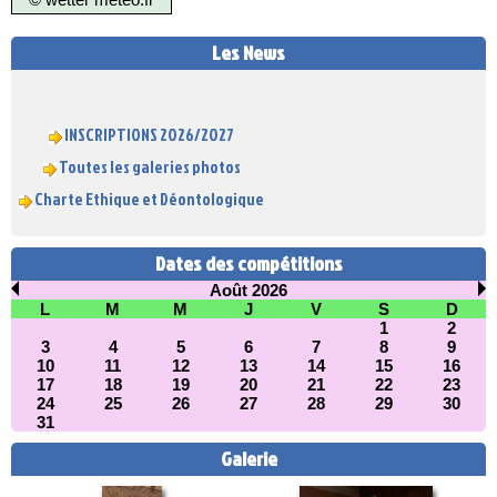
Les News
INSCRIPTIONS 2026/2027
Toutes les galeries photos
Charte Ethique et Déontologique
Dates des compétitions
Août 2026
L
M
M
J
V
S
D
1
2
3
4
5
6
7
8
9
10
11
12
13
14
15
16
17
18
19
20
21
22
23
24
25
26
27
28
29
30
31
Galerie