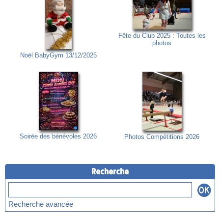
Fête du Club 2025 : Toutes les
photos
Noël BabyGym 13/12/2025
Soirée des bénévoles 2026
Photos Compétitions 2026
Recherche
Recherche avancée