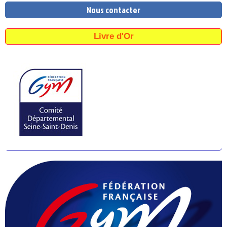
Nous contacter
Livre d'Or