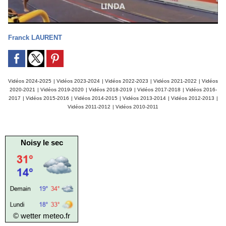
Franck LAURENT
Vidéos 2024-2025
|
Vidéos 2023-2024
|
Vidéos 2022-2023
|
Vidéos 2021-2022
|
Vidéos
2020-2021
|
Vidéos 2019-2020
|
Vidéos 2018-2019
|
Vidéos 2017-2018
|
Vidéos 2016-
2017
|
Vidéos 2015-2016
|
Vidéos 2014-2015
|
Vidéos 2013-2014
|
Vidéos 2012-2013
|
Vidéos 2011-2012
|
Vidéos 2010-2011
Noisy le sec
© wetter
meteo.fr