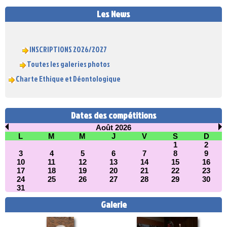
Les News
INSCRIPTIONS 2026/2027
Toutes les galeries photos
Charte Ethique et Déontologique
Dates des compétitions
Août 2026
L
M
M
J
V
S
D
1
2
3
4
5
6
7
8
9
10
11
12
13
14
15
16
17
18
19
20
21
22
23
24
25
26
27
28
29
30
31
Galerie