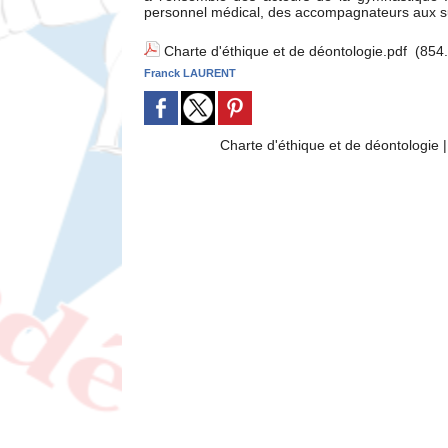
personnel médical, des accompagnateurs aux s
Charte d'éthique et de déontologie.pdf
(854.
Franck LAURENT
Charte d'éthique et de déontologie