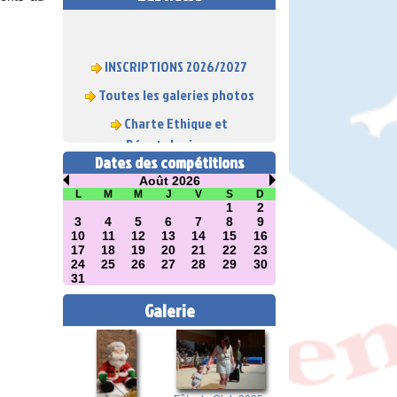
INSCRIPTIONS 2026/2027
Toutes les galeries photos
Charte Ethique et
Déontologique
Dates des compétitions
Août 2026
L
M
M
J
V
S
D
1
2
3
4
5
6
7
8
9
10
11
12
13
14
15
16
17
18
19
20
21
22
23
24
25
26
27
28
29
30
31
Galerie