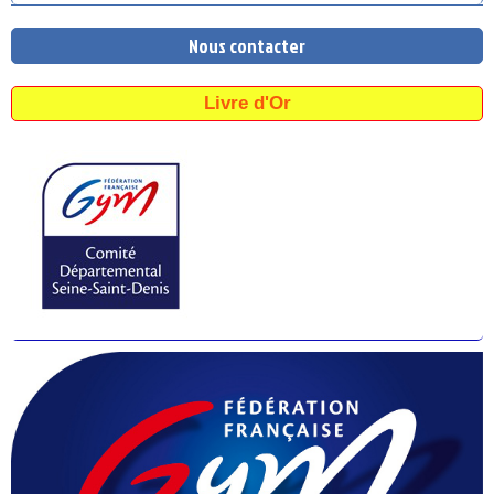
Nous contacter
Livre d'Or