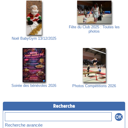
Fête du Club 2025 : Toutes les
photos
Noël BabyGym 13/12/2025
Soirée des bénévoles 2026
Photos Compétitions 2026
Recherche
Recherche avancée