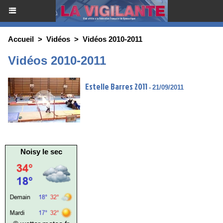
Accueil
>
Vidéos
>
Vidéos 2010-2011
Vidéos 2010-2011
Estelle Barres 2011
-
21/09/2011
Noisy le sec