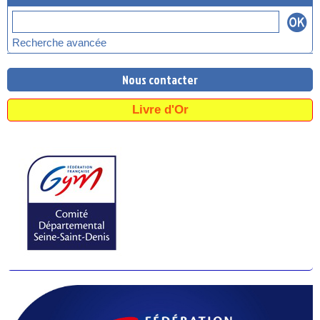
Recherche avancée
Nous contacter
Livre d'Or