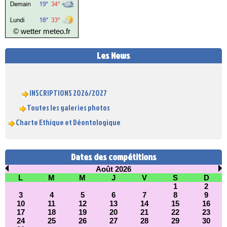
© wetter
meteo.fr
Les News
INSCRIPTIONS 2026/2027
Toutes les galeries photos
Charte Ethique et Déontologique
Dates des compétitions
Août 2026
L
M
M
J
V
S
D
1
2
3
4
5
6
7
8
9
10
11
12
13
14
15
16
17
18
19
20
21
22
23
24
25
26
27
28
29
30