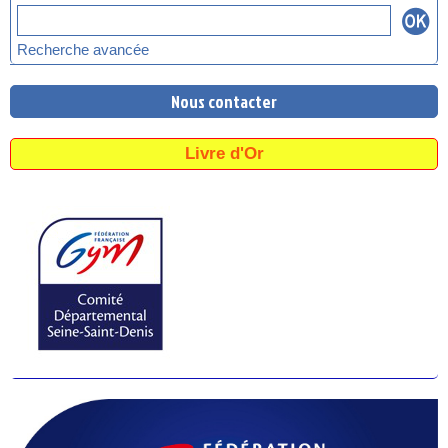
Recherche avancée
Nous contacter
Livre d'Or