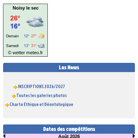
Noisy le sec
© wetter
meteo.fr
Les News
INSCRIPTIONS 2026/2027
Toutes les galeries photos
Charte Ethique et Déontologique
Dates des compétitions
Août 2026