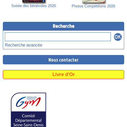
Soirée des bénévoles 2026
Photos Compétitions 2026
Recherche
Recherche avancée
Nous contacter
Livre d'Or