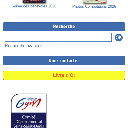
Soirée des bénévoles 2026
Photos Compétitions 2026
Recherche
Recherche avancée
Nous contacter
Livre d'Or