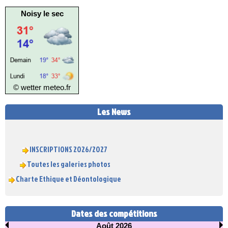
Noisy le sec
© wetter
meteo.fr
Les News
INSCRIPTIONS 2026/2027
Toutes les galeries photos
Charte Ethique et Déontologique
Dates des compétitions
Août 2026