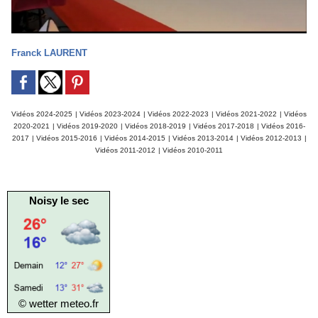
Franck LAURENT
Vidéos 2024-2025
|
Vidéos 2023-2024
|
Vidéos 2022-2023
|
Vidéos 2021-2022
|
Vidéos
2020-2021
|
Vidéos 2019-2020
|
Vidéos 2018-2019
|
Vidéos 2017-2018
|
Vidéos 2016-
2017
|
Vidéos 2015-2016
|
Vidéos 2014-2015
|
Vidéos 2013-2014
|
Vidéos 2012-2013
|
Vidéos 2011-2012
|
Vidéos 2010-2011
Noisy le sec
© wetter
meteo.fr