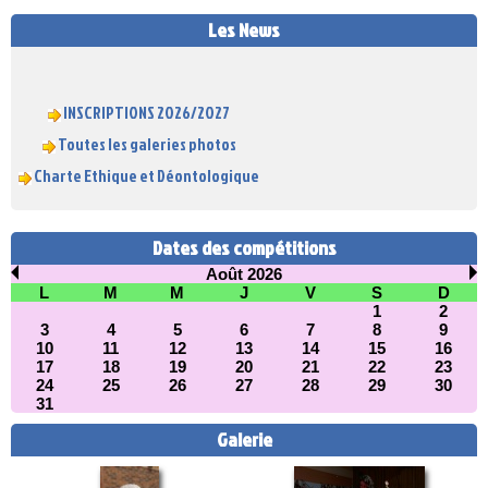
Les News
INSCRIPTIONS 2026/2027
Toutes les galeries photos
Charte Ethique et Déontologique
Dates des compétitions
Août 2026
L
M
M
J
V
S
D
1
2
3
4
5
6
7
8
9
10
11
12
13
14
15
16
17
18
19
20
21
22
23
24
25
26
27
28
29
30
31
Galerie