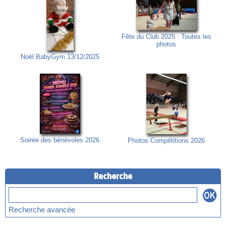
Fête du Club 2025 : Toutes les
photos
Noël BabyGym 13/12/2025
Soirée des bénévoles 2026
Photos Compétitions 2026
Recherche
Recherche avancée