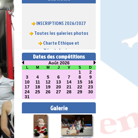
INSCRIPTIONS 2026/2027
Toutes les galeries photos
Charte Ethique et
Déontologique
Dates des compétitions
Août 2026
L
M
M
J
V
S
D
1
2
3
4
5
6
7
8
9
10
11
12
13
14
15
16
17
18
19
20
21
22
23
24
25
26
27
28
29
30
31
Galerie