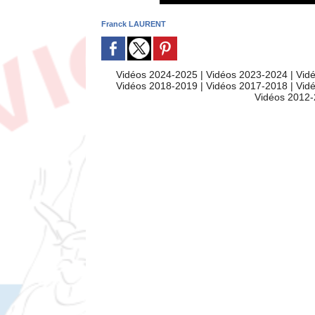
Franck LAURENT
Vidéos 2024-2025
|
Vidéos 2023-2024
|
Vid
Vidéos 2018-2019
|
Vidéos 2017-2018
|
Vid
Vidéos 2012