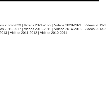
éos 2022-2023
|
Vidéos 2021-2022
|
Vidéos 2020-2021
|
Vidéos 2019-
éos 2016-2017
|
Vidéos 2015-2016
|
Vidéos 2014-2015
|
Vidéos 2013-
-2013
|
Vidéos 2011-2012
|
Vidéos 2010-2011