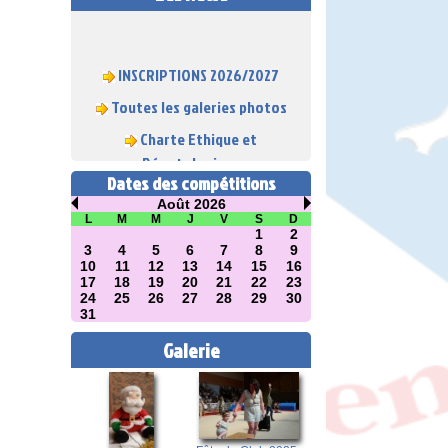
INSCRIPTIONS 2026/2027
Toutes les galeries photos
Charte Ethique et
Déontologique
Dates des compétitions
Août 2026
L
M
M
J
V
S
D
1
2
3
4
5
6
7
8
9
10
11
12
13
14
15
16
17
18
19
20
21
22
23
24
25
26
27
28
29
30
31
Galerie