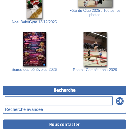
Fête du Club 2025 : Toutes les
photos
Noël BabyGym 13/12/2025
Soirée des bénévoles 2026
Photos Compétitions 2026
Recherche
Recherche avancée
Nous contacter