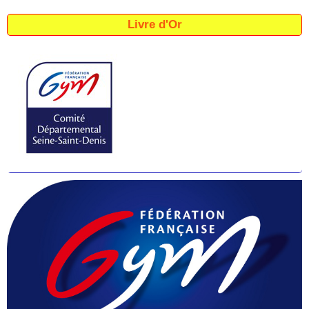
Livre d'Or