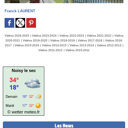
Franck LAURENT
Vidéos 2024-2025
|
Vidéos 2023-2024
|
Vidéos 2022-2023
|
Vidéos 2021-2022
|
Vidéos
2020-2021
|
Vidéos 2019-2020
|
Vidéos 2018-2019
|
Vidéos 2017-2018
|
Vidéos 2016-
2017
|
Vidéos 2015-2016
|
Vidéos 2014-2015
|
Vidéos 2013-2014
|
Vidéos 2012-2013
|
Vidéos 2011-2012
|
Vidéos 2010-2011
Noisy le sec
© wetter
meteo.fr
Les News