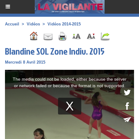
Accueil
>
Vidéos
>
Vidéos 2014-2015
Blandine SOL Zone Indiv. 2015
Mercredi 8 Avril 2015