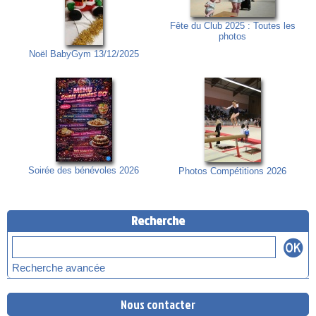
Fête du Club 2025 : Toutes les
photos
Noël BabyGym 13/12/2025
Soirée des bénévoles 2026
Photos Compétitions 2026
Recherche
Recherche avancée
Nous contacter