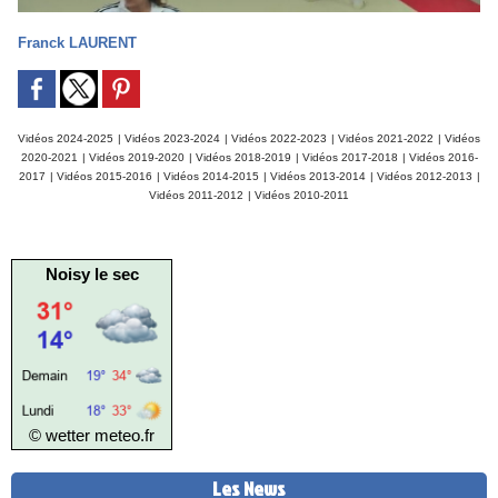
Franck LAURENT
Vidéos 2024-2025
|
Vidéos 2023-2024
|
Vidéos 2022-2023
|
Vidéos 2021-2022
|
Vidéos
2020-2021
|
Vidéos 2019-2020
|
Vidéos 2018-2019
|
Vidéos 2017-2018
|
Vidéos 2016-
2017
|
Vidéos 2015-2016
|
Vidéos 2014-2015
|
Vidéos 2013-2014
|
Vidéos 2012-2013
|
Vidéos 2011-2012
|
Vidéos 2010-2011
Noisy le sec
© wetter
meteo.fr
Les News