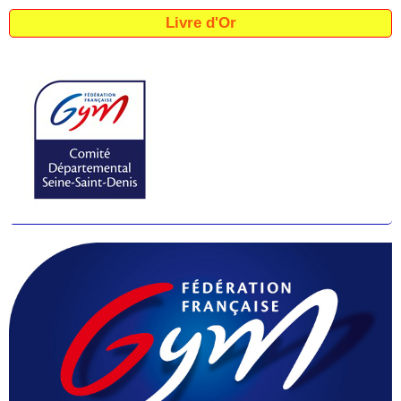
Livre d'Or