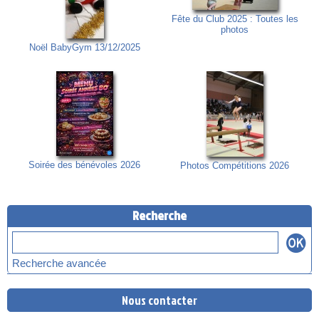
Fête du Club 2025 : Toutes les
photos
Noël BabyGym 13/12/2025
Soirée des bénévoles 2026
Photos Compétitions 2026
Recherche
Recherche avancée
Nous contacter