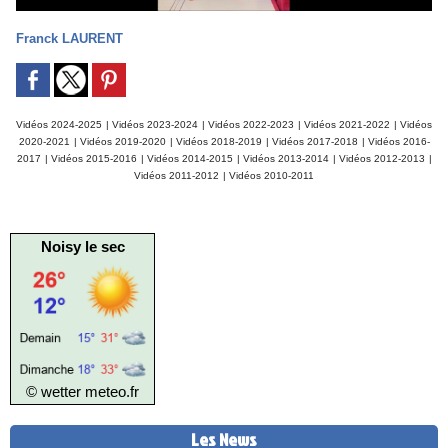
Franck LAURENT
Vidéos 2024-2025
|
Vidéos 2023-2024
|
Vidéos 2022-2023
|
Vidéos 2021-2022
|
Vidéos
2020-2021
|
Vidéos 2019-2020
|
Vidéos 2018-2019
|
Vidéos 2017-2018
|
Vidéos 2016-
2017
|
Vidéos 2015-2016
|
Vidéos 2014-2015
|
Vidéos 2013-2014
|
Vidéos 2012-2013
|
Vidéos 2011-2012
|
Vidéos 2010-2011
Noisy le sec
© wetter
meteo.fr
Les News