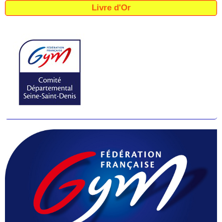
Livre d'Or