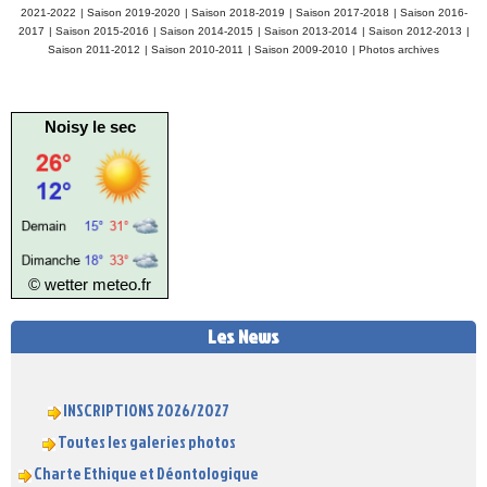
2021-2022
|
Saison 2019-2020
|
Saison 2018-2019
|
Saison 2017-2018
|
Saison 2016-
2017
|
Saison 2015-2016
|
Saison 2014-2015
|
Saison 2013-2014
|
Saison 2012-2013
|
Saison 2011-2012
|
Saison 2010-2011
|
Saison 2009-2010
|
Photos archives
Noisy le sec
© wetter
meteo.fr
Les News
INSCRIPTIONS 2026/2027
Toutes les galeries photos
Charte Ethique et Déontologique