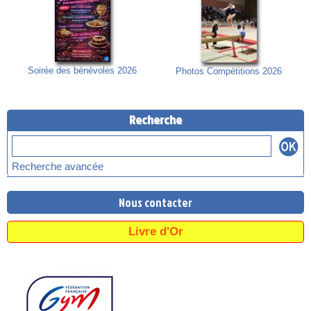
Soirée des bénévoles 2026
Photos Compétitions 2026
Recherche
Recherche avancée
Nous contacter
Livre d'Or