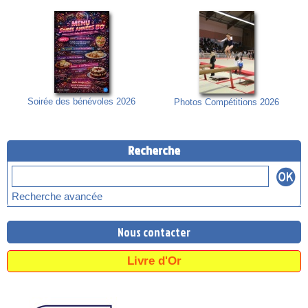
Soirée des bénévoles 2026
Photos Compétitions 2026
Recherche
Recherche avancée
Nous contacter
Livre d'Or