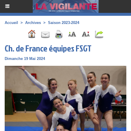
Accueil
>
Archives
>
Saison 2023-2024
Ch. de France équipes FSGT
Dimanche 19 Mai 2024