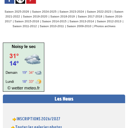
Saison 2025-2026
|
Saison 2024-2025
|
Saison 2023-2024
|
Saison 2022-2023
|
Saison
2021-2022
|
Saison 2019-2020
|
Saison 2018-2019
|
Saison 2017-2018
|
Saison 2016-
2017
|
Saison 2015-2016
|
Saison 2014-2015
|
Saison 2013-2014
|
Saison 2012-2013
|
Saison 2011-2012
|
Saison 2010-2011
|
Saison 2009-2010
|
Photos archives
Noisy le sec
© wetter
meteo.fr
Les News
INSCRIPTIONS 2026/2027
Toutes les galeries photos