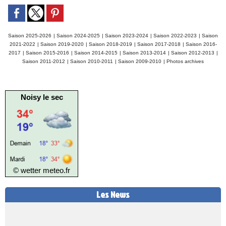
Saison 2025-2026
|
Saison 2024-2025
|
Saison 2023-2024
|
Saison 2022-2023
|
Saison
2021-2022
|
Saison 2019-2020
|
Saison 2018-2019
|
Saison 2017-2018
|
Saison 2016-
2017
|
Saison 2015-2016
|
Saison 2014-2015
|
Saison 2013-2014
|
Saison 2012-2013
|
Saison 2011-2012
|
Saison 2010-2011
|
Saison 2009-2010
|
Photos archives
Noisy le sec
© wetter
meteo.fr
Les News