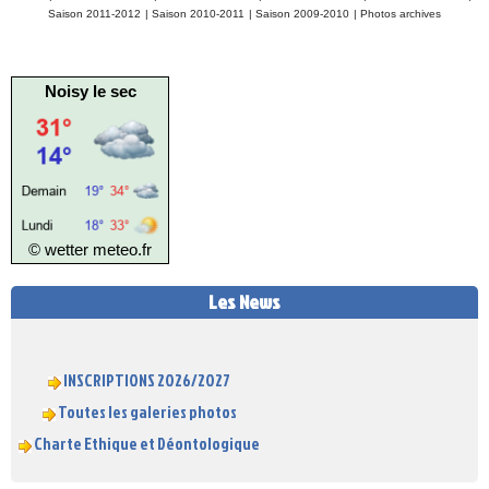
Saison 2011-2012
|
Saison 2010-2011
|
Saison 2009-2010
|
Photos archives
Noisy le sec
© wetter
meteo.fr
Les News
INSCRIPTIONS 2026/2027
Toutes les galeries photos
Charte Ethique et Déontologique