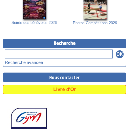
Soirée des bénévoles 2026
Photos Compétitions 2026
Recherche
Recherche avancée
Nous contacter
Livre d'Or