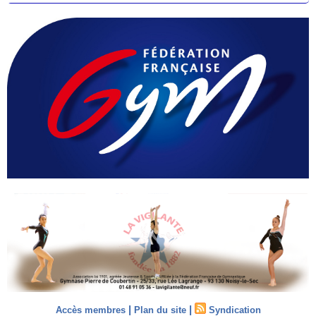
|
|
Accès membres
Plan du site
Syndication