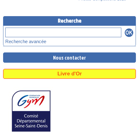
Recherche
Recherche avancée
Nous contacter
Livre d'Or