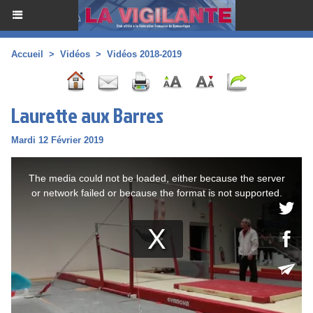
Accueil
>
Vidéos
>
Vidéos 2018-2019
Laurette aux Barres
Mardi 12 Février 2019