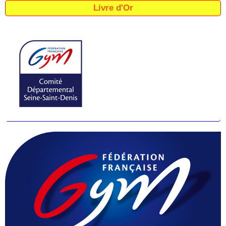
Livre d'Or