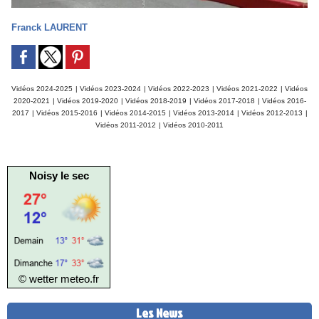
Franck LAURENT
Vidéos 2024-2025
|
Vidéos 2023-2024
|
Vidéos 2022-2023
|
Vidéos 2021-2022
|
Vidéos
2020-2021
|
Vidéos 2019-2020
|
Vidéos 2018-2019
|
Vidéos 2017-2018
|
Vidéos 2016-
2017
|
Vidéos 2015-2016
|
Vidéos 2014-2015
|
Vidéos 2013-2014
|
Vidéos 2012-2013
|
Vidéos 2011-2012
|
Vidéos 2010-2011
Noisy le sec
© wetter
meteo.fr
Les News