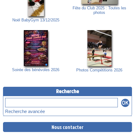
Fête du Club 2025 : Toutes les
photos
Noël BabyGym 13/12/2025
Soirée des bénévoles 2026
Photos Compétitions 2026
Recherche
Recherche avancée
Nous contacter