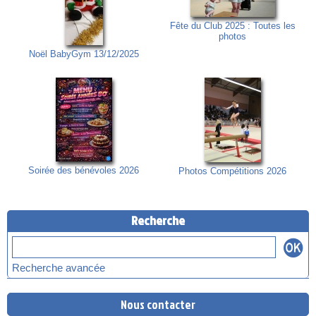
Fête du Club 2025 : Toutes les
photos
Noël BabyGym 13/12/2025
Soirée des bénévoles 2026
Photos Compétitions 2026
Recherche
Recherche avancée
Nous contacter