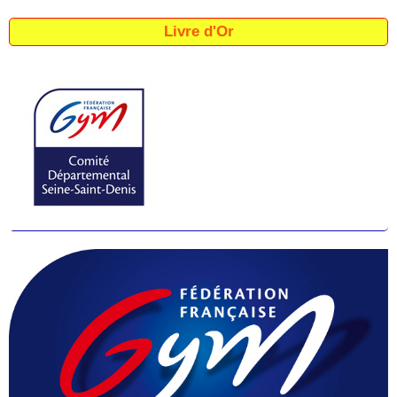
Livre d'Or