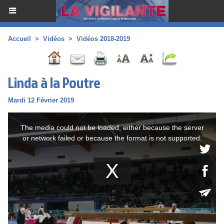
Accueil
>
Vidéos
>
Vidéos 2018-2019
Linda à la Poutre
Mardi 12 Février 2019