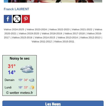
Franck LAURENT
Vidéos 2024-2025
|
Vidéos 2023-2024
|
Vidéos 2022-2023
|
Vidéos 2021-2022
|
Vidéos
2020-2021
|
Vidéos 2019-2020
|
Vidéos 2018-2019
|
Vidéos 2017-2018
|
Vidéos 2016-
2017
|
Vidéos 2015-2016
|
Vidéos 2014-2015
|
Vidéos 2013-2014
|
Vidéos 2012-2013
|
Vidéos 2011-2012
|
Vidéos 2010-2011
Noisy le sec
© wetter
meteo.fr
Les News