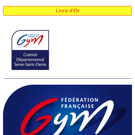
Livre d'Or