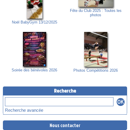
Fête du Club 2025 : Toutes les
photos
Noël BabyGym 13/12/2025
Soirée des bénévoles 2026
Photos Compétitions 2026
Recherche
Recherche avancée
Nous contacter