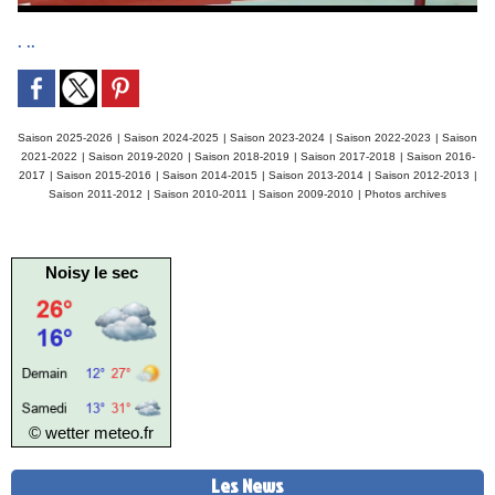
. ..
Saison 2025-2026
|
Saison 2024-2025
|
Saison 2023-2024
|
Saison 2022-2023
|
Saison
2021-2022
|
Saison 2019-2020
|
Saison 2018-2019
|
Saison 2017-2018
|
Saison 2016-
2017
|
Saison 2015-2016
|
Saison 2014-2015
|
Saison 2013-2014
|
Saison 2012-2013
|
Saison 2011-2012
|
Saison 2010-2011
|
Saison 2009-2010
|
Photos archives
Noisy le sec
© wetter
meteo.fr
Les News