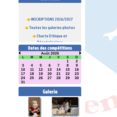
INSCRIPTIONS 2026/2027
Toutes les galeries photos
Charte Ethique et
Déontologique
Dates des compétitions
Août 2026
L
M
M
J
V
S
D
1
2
3
4
5
6
7
8
9
10
11
12
13
14
15
16
17
18
19
20
21
22
23
24
25
26
27
28
29
30
31
Galerie