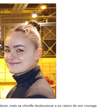
ndurer, mais sa cheville douloureuse a eu raison de son courage.