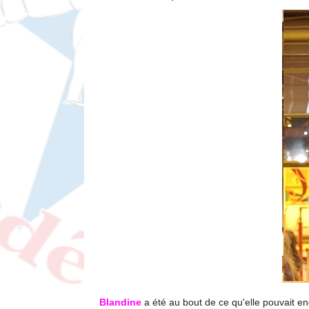
Blandine
a été au bout de ce qu'elle pouvait e