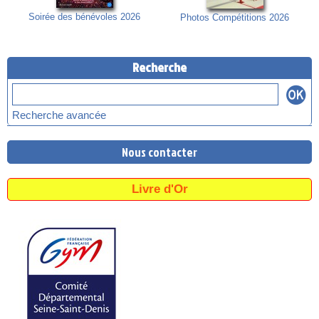
Soirée des bénévoles 2026
Photos Compétitions 2026
Recherche
Recherche avancée
Nous contacter
Livre d'Or