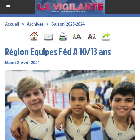
Accueil
>
Archives
>
Saison 2023-2024
Région Equipes Féd A 10/13 ans
Mardi 2 Avril 2024