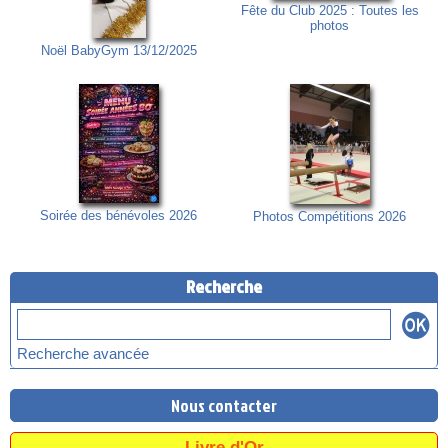
Fête du Club 2025 : Toutes les
photos
Noël BabyGym 13/12/2025
Soirée des bénévoles 2026
Photos Compétitions 2026
Recherche
Recherche avancée
Nous contacter
Livre d'Or