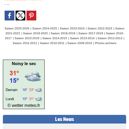
. ..
Saison 2025-2026
|
Saison 2024-2025
|
Saison 2023-2024
|
Saison 2022-2023
|
Saison
2021-2022
|
Saison 2019-2020
|
Saison 2018-2019
|
Saison 2017-2018
|
Saison 2016-
2017
|
Saison 2015-2016
|
Saison 2014-2015
|
Saison 2013-2014
|
Saison 2012-2013
|
Saison 2011-2012
|
Saison 2010-2011
|
Saison 2009-2010
|
Photos archives
Noisy le sec
© wetter
meteo.fr
Les News