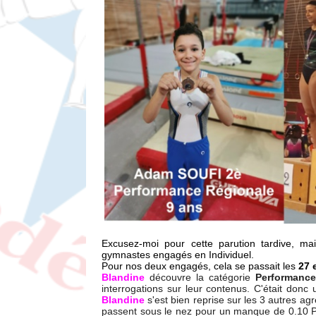
Excusez-moi pour cette parution tardive, ma
gymnastes engagés en Individuel.
Pour nos deux engagés, cela se passait les
27 
Blandine
découvre la catégorie
Performance
interrogations sur leur contenus. C'était donc 
Blandine
s'est bien reprise sur les 3 autres agr
passent sous le nez pour un manque de 0.10 Pt 