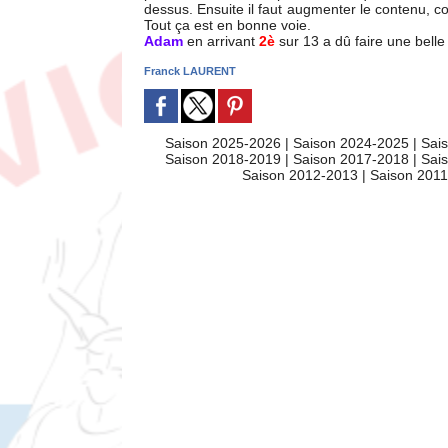
dessus. Ensuite il faut augmenter le contenu, c
Tout ça est en bonne voie.
Adam
en arrivant
2è
sur 13 a dû faire une belle
Franck LAURENT
Saison 2025-2026
|
Saison 2024-2025
|
Sai
Saison 2018-2019
|
Saison 2017-2018
|
Sai
Saison 2012-2013
|
Saison 201