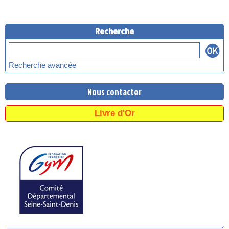
Recherche
Recherche avancée
Nous contacter
Livre d'Or