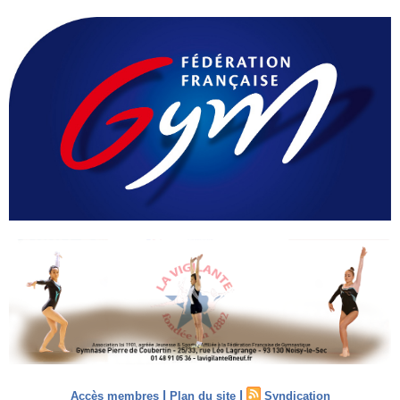
|
|
Accès membres
Plan du site
Syndication