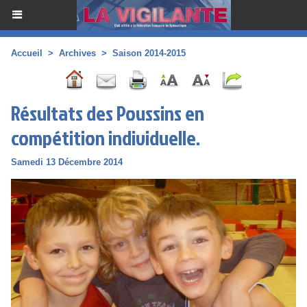
Accueil
>
Archives
>
Saison 2014-2015
Résultats des Poussins en
compétition individuelle.
Samedi 13 Décembre 2014