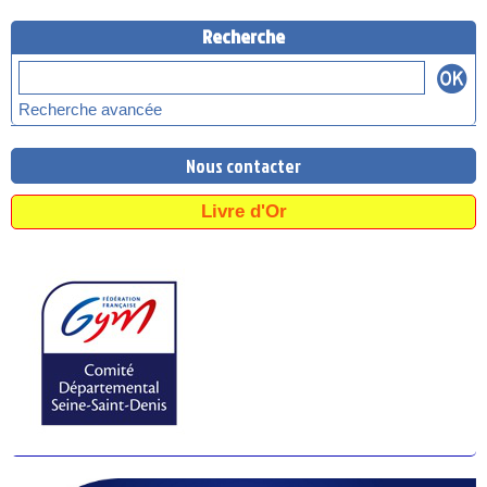
Recherche
Recherche avancée
Nous contacter
Livre d'Or