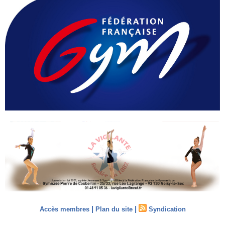
|
|
Accès membres
Plan du site
Syndication