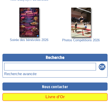
Soirée des bénévoles 2026
Photos Compétitions 2026
Recherche
Recherche avancée
Nous contacter
Livre d'Or