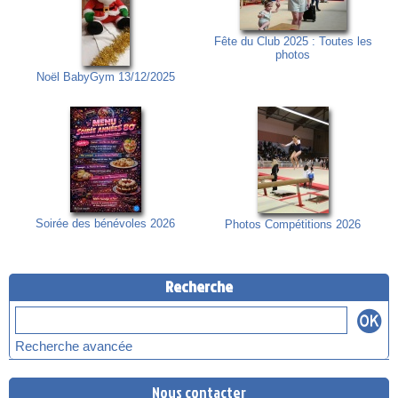
Fête du Club 2025 : Toutes les
photos
Noël BabyGym 13/12/2025
Soirée des bénévoles 2026
Photos Compétitions 2026
Recherche
Recherche avancée
Nous contacter