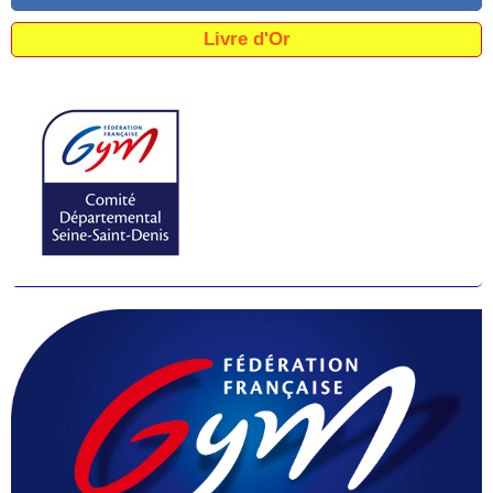
Livre d'Or