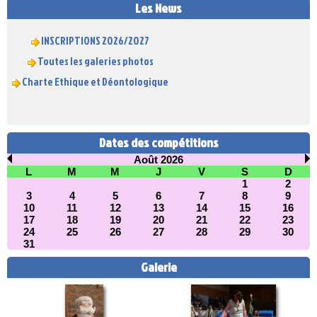
Les News
INSCRIPTIONS 2026/2027
Toutes les galeries photos
Charte Ethique et Déontologique
Dates des compétitions
Août 2026
L
M
M
J
V
S
D
1
2
3
4
5
6
7
8
9
10
11
12
13
14
15
16
17
18
19
20
21
22
23
24
25
26
27
28
29
30
31
Galerie