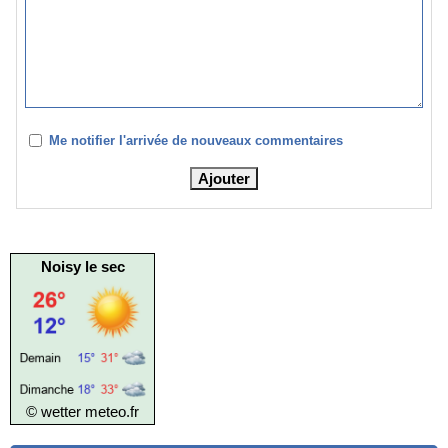
Me notifier l'arrivée de nouveaux commentaires
Noisy le sec
© wetter
meteo.fr