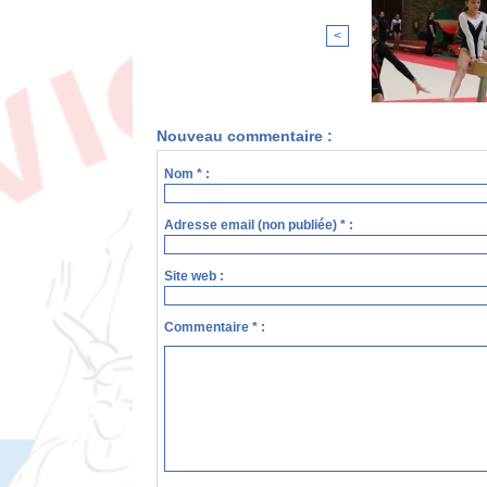
<
Nouveau commentaire :
Nom * :
Adresse email (non publiée) * :
Site web :
Commentaire * :