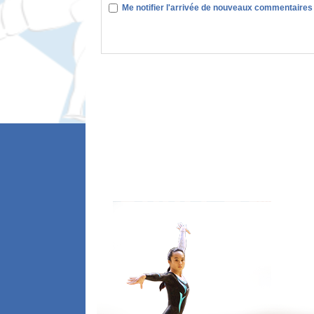
Me notifier l'arrivée de nouveaux commentaires