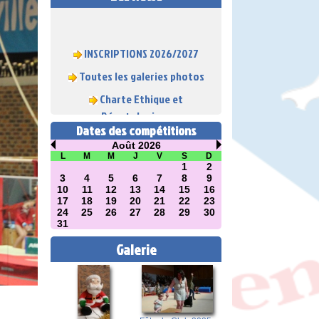
INSCRIPTIONS 2026/2027
Toutes les galeries photos
Charte Ethique et
Déontologique
Dates des compétitions
Août 2026
L
M
M
J
V
S
D
1
2
3
4
5
6
7
8
9
10
11
12
13
14
15
16
17
18
19
20
21
22
23
24
25
26
27
28
29
30
31
Galerie