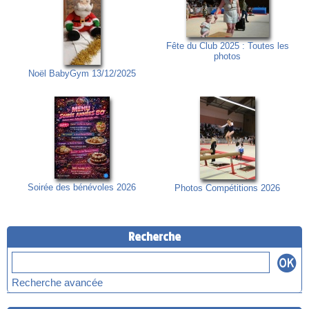
Fête du Club 2025 : Toutes les
photos
Noël BabyGym 13/12/2025
Soirée des bénévoles 2026
Photos Compétitions 2026
Recherche
Recherche avancée