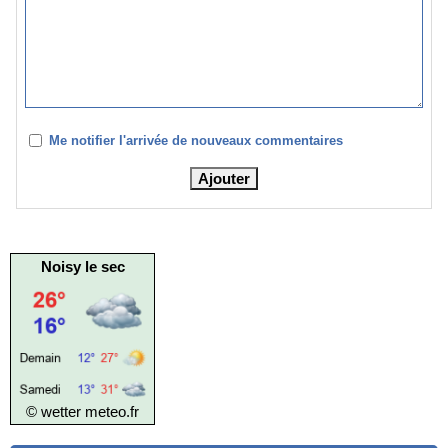
Me notifier l'arrivée de nouveaux commentaires
Noisy le sec
© wetter
meteo.fr